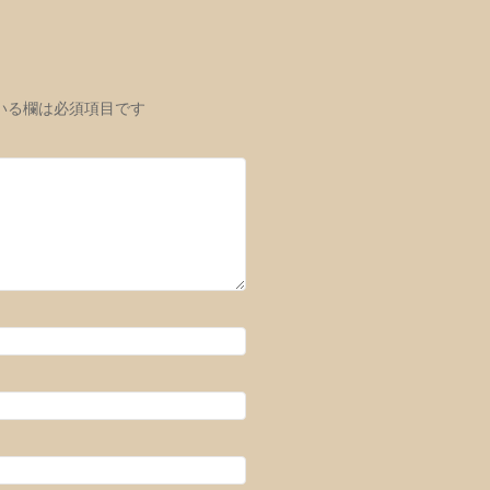
いる欄は必須項目です