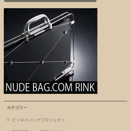
カテゴリー
ビジネスバッグプロジェクト