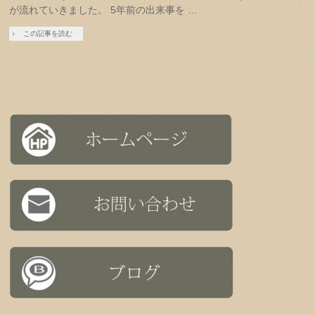
が流れていきました。 5年前の出来事を …
この記事を読む